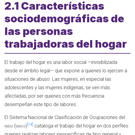
2.1 Características
sociodemográficas de
las personas
trabajadoras del hogar
El trabajo del hogar es una labor social —invisibilizada
desde el ámbito legal— que expone a quienes lo ejercen a
situaciones de abuso. Las mujeres, en especial las
adolescentes y las mujeres indígenas, se ven más
afectadas, por ser quienes con más frecuencia
desempeñan este tipo de labores.
El Sistema Nacional de Clasificación de Ocupaciones del
[14]
inegi
(
sinco
)
cataloga el trabajo del hogar en dos perfiles:
quienes realizan labores inespecíficas de tipo general y