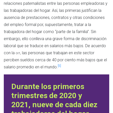
relaciones paternalistas entre las personas empleadoras y
las trabajadoras del hogar. Así, las primeras justifican la
ausencia de prestaciones, contratos y otras condiciones
del empleo formal por, supuestamente, tratar a la
trabajadora del hogar como “parte de la familia”. Sin
embargo, ello conlleva una grave forma de discriminación
laboral que se traduce en salarios más bajos. De acuerdo
con la
oit
, las personas que trabajan en este sector
perciben sueldos cerca de 40 por ciento más bajos que el
[5]
salario promedio en el mundo.
Durante los primeros
trimestres de 2020 y
2021, nueve de cada diez