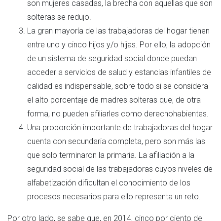
son mujeres casadas, la brecha con aquellas que son
solteras se redujo.
La gran mayoría de las trabajadoras del hogar tienen
entre uno y cinco hijos y/o hijas. Por ello, la adopción
de un sistema de seguridad social donde puedan
acceder a servicios de salud y estancias infantiles de
calidad es indispensable, sobre todo si se considera
el alto porcentaje de madres solteras que, de otra
forma, no pueden afiliarles como derechohabientes.
Una proporción importante de trabajadoras del hogar
cuenta con secundaria completa, pero son más las
que solo terminaron la primaria. La afiliación a la
seguridad social de las trabajadoras cuyos niveles de
alfabetización dificultan el conocimiento de los
procesos necesarios para ello representa un reto.
Por otro lado, se sabe que, en 2014, cinco por ciento de