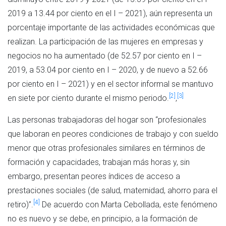
2019 a 13.44 por ciento en el I – 2021), aún representa un
porcentaje importante de las actividades económicas que
realizan. La participación de las mujeres en empresas y
negocios no ha aumentado (de 52.57 por ciento en I –
2019, a 53.04 por ciento en I – 2020, y de nuevo a 52.66
por ciento en I – 2021) y en el sector informal se mantuvo
[2]
[3]
en siete por ciento durante el mismo periodo.
,
Las personas trabajadoras del hogar son “profesionales
que laboran en peores condiciones de trabajo y con sueldo
menor que otras profesionales similares en términos de
formación y capacidades, trabajan más horas y, sin
embargo, presentan peores índices de acceso a
prestaciones sociales (de salud, maternidad, ahorro para el
[4]
retiro)”.
De acuerdo con Marta Cebollada, este fenómeno
no es nuevo y se debe, en principio, a la formación de