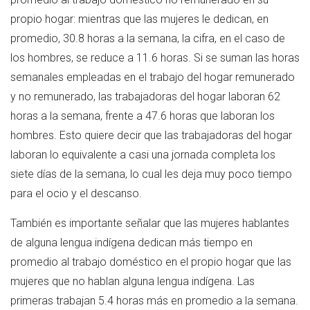
propio hogar: mientras que las mujeres le dedican, en
promedio, 30.8 horas a la semana, la cifra, en el caso de
los hombres, se reduce a 11.6 horas. Si se suman las horas
semanales empleadas en el trabajo del hogar remunerado
y no remunerado, las trabajadoras del hogar laboran 62
horas a la semana, frente a 47.6 horas que laboran los
hombres. Esto quiere decir que las trabajadoras del hogar
laboran lo equivalente a casi una jornada completa los
siete días de la semana, lo cual les deja muy poco tiempo
para el ocio y el descanso.
También es importante señalar que las mujeres hablantes
de alguna lengua indígena dedican más tiempo en
promedio al trabajo doméstico en el propio hogar que las
mujeres que no hablan alguna lengua indígena. Las
primeras trabajan 5.4 horas más en promedio a la semana.