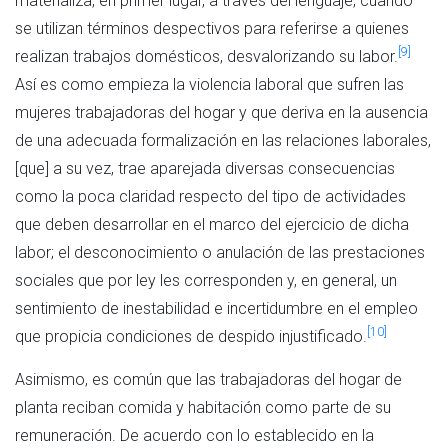
materializa, en primer lugar, a través del lenguaje, cuando
se utilizan términos despectivos para referirse a quienes
[9]
realizan trabajos domésticos, desvalorizando su labor.
Así es como empieza la violencia laboral que sufren las
mujeres trabajadoras del hogar y que deriva en la ausencia
de una adecuada formalización en las relaciones laborales,
[que] a su vez, trae aparejada diversas consecuencias
como la poca claridad respecto del tipo de actividades
que deben desarrollar en el marco del ejercicio de dicha
labor; el desconocimiento o anulación de las prestaciones
sociales que por ley les corresponden y, en general, un
sentimiento de inestabilidad e incertidumbre en el empleo
[10]
que propicia condiciones de despido injustificado.
Asimismo, es común que las trabajadoras del hogar de
planta reciban comida y habitación como parte de su
remuneración. De acuerdo con lo establecido en la