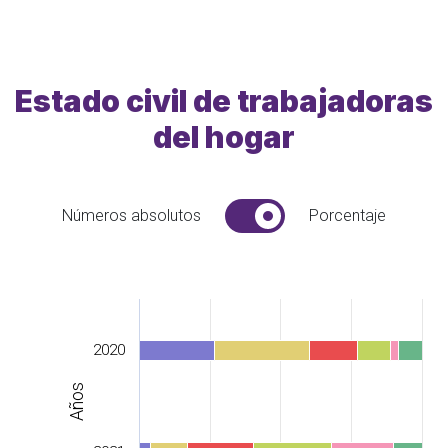
Estado civil de trabajadoras
del hogar
Números absolutos
Porcentaje
2020
Años