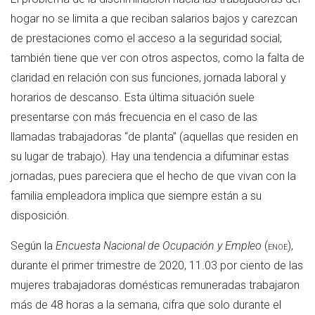
hogar no se limita a que reciban salarios bajos y carezcan
de prestaciones como el acceso a la seguridad social;
también tiene que ver con otros aspectos, como la falta de
claridad en relación con sus funciones, jornada laboral y
horarios de descanso. Esta última situación suele
presentarse con más frecuencia en el caso de las
llamadas trabajadoras “de planta” (aquellas que residen en
su lugar de trabajo). Hay una tendencia a difuminar estas
jornadas, pues pareciera que el hecho de que vivan con la
familia empleadora implica que siempre están a su
disposición.
Según la
Encuesta Nacional de Ocupación y Empleo
(
enoe
),
durante el primer trimestre de 2020, 11.03 por ciento de las
mujeres trabajadoras domésticas remuneradas trabajaron
más de 48 horas a la semana, cifra que solo durante el