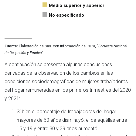
Medio superior y superior
No especificado
gire
inegi
Fuente
: Elaboración de 
 con información de 
, “
Encuesta Nacional 
de Ocupación y Empleo
”.
A continuación se presentan algunas conclusiones
derivadas de la observación de los cambios en las
condiciones sociodemográficas de mujeres trabajadoras
del hogar remuneradas en los primeros trimestres del 2020
y 2021:
Si bien el porcentaje de trabajadoras del hogar
mayores de 60 años disminuyó, el de aquéllas entre
15 y 19 y entre 30 y 39 años aumentó.