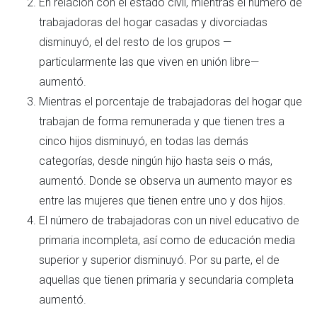
En relación con el estado civil, mientras el número de
trabajadoras del hogar casadas y divorciadas
disminuyó, el del resto de los grupos —
particularmente las que viven en unión libre—
aumentó.
Mientras el porcentaje de trabajadoras del hogar que
trabajan de forma remunerada y que tienen tres a
cinco hijos disminuyó, en todas las demás
categorías, desde ningún hijo hasta seis o más,
aumentó. Donde se observa un aumento mayor es
entre las mujeres que tienen entre uno y dos hijos.
El número de trabajadoras con un nivel educativo de
primaria incompleta, así como de educación media
superior y superior disminuyó. Por su parte, el de
aquellas que tienen primaria y secundaria completa
aumentó.