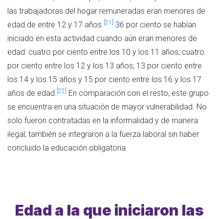
las trabajadoras del hogar remuneradas eran menores de
[21]
edad de entre 12 y 17 años.
36 por ciento se habían
iniciado en esta actividad cuando aún eran menores de
edad: cuatro por ciento entre los 10 y los 11 años; cuatro
por ciento entre los 12 y los 13 años; 13 por ciento entre
los 14 y los 15 años y 15 por ciento entre los 16 y los 17
[22]
años de edad.
En comparación con el resto, este grupo
se encuentra en una situación de mayor vulnerabilidad. No
solo fueron contratadas en la informalidad y de manera
ilegal; también se integraron a la fuerza laboral sin haber
concluido la educación obligatoria.
Edad a la que iniciaron las