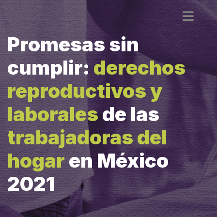
Promesas sin
cumplir:
derechos
reproductivos y
laborales
de las
trabajadoras del
hogar
en México
2021