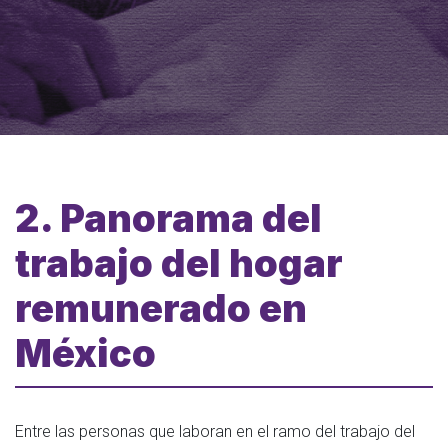
2. Panorama del
trabajo del hogar
remunerado en
México
Entre las personas que laboran en el ramo del trabajo del