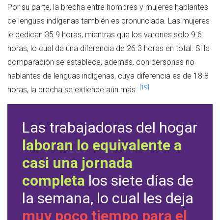
Por su parte, la brecha entre hombres y mujeres hablantes
de lenguas indígenas también es pronunciada. Las mujeres
le dedican 35.9 horas, mientras que los varones solo 9.6
horas, lo cual da una diferencia de 26.3 horas en total. Si la
comparación se establece, además, con personas no
hablantes de lenguas indígenas, cuya diferencia es de 18.8
[19]
horas, la brecha se extiende aún más.
Las trabajadoras del hogar
laboran lo equivalente a
casi una jornada
completa
los siete días de
la semana, lo cual les deja
muy poco tiempo para el