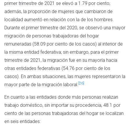
primer trimestre de 2021 se elevó a 1.79 por ciento;
además, la proporción de mujeres que cambiaron de
localidad aumentó en relación con la de los hombres.
Durante el primer trimestre del 2020, se observó una mayor
migración de personas trabajadoras del hogar
remuneradas (58.09 por ciento de los casos) al interior de
la misma entidad federativa; sin embargo, para el primer
trimestre de 2021, la migración fue en su mayoría hacia
otras entidades federativas (54.76 por ciento de los
casos). En ambas situaciones, las mujeres representaron la
[26]
mayor parte de la migración laboral.
En cuanto a las entidades donde más personas realizan
trabajo doméstico, sin importar su procedencia, 48.1 por
ciento de las personas trabajadoras del hogar se localizan
en seis entidades: