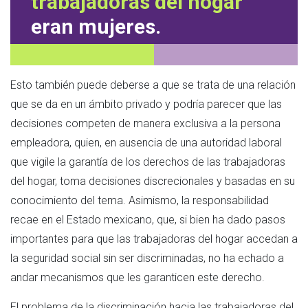
trabajadoras del hogar
eran mujeres.
Esto también puede deberse a que se trata de una relación
que se da en un ámbito privado y podría parecer que las
decisiones competen de manera exclusiva a la persona
empleadora, quien, en ausencia de una autoridad laboral
que vigile la garantía de los derechos de las trabajadoras
del hogar, toma decisiones discrecionales y basadas en su
conocimiento del tema. Asimismo, la responsabilidad
recae en el Estado mexicano, que, si bien ha dado pasos
importantes para que las trabajadoras del hogar accedan a
la seguridad social sin ser discriminadas, no ha echado a
andar mecanismos que les garanticen este derecho.
El problema de la discriminación hacia las trabajadoras del