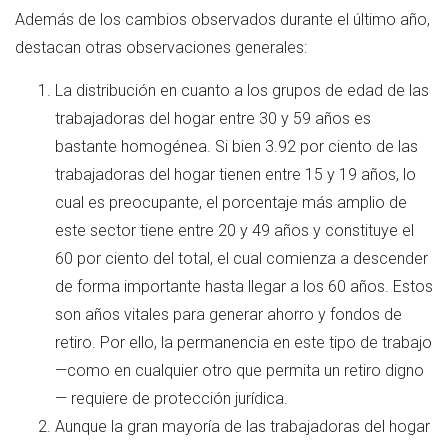
Además de los cambios observados durante el último año,
destacan otras observaciones generales:
La distribución en cuanto a los grupos de edad de las
trabajadoras del hogar entre 30 y 59 años es
bastante homogénea. Si bien 3.92 por ciento de las
trabajadoras del hogar tienen entre 15 y 19 años, lo
cual es preocupante, el porcentaje más amplio de
este sector tiene entre 20 y 49 años y constituye el
60 por ciento del total, el cual comienza a descender
de forma importante hasta llegar a los 60 años. Estos
son años vitales para generar ahorro y fondos de
retiro. Por ello, la permanencia en este tipo de trabajo
—como en cualquier otro que permita un retiro digno
— requiere de protección jurídica.
Aunque la gran mayoría de las trabajadoras del hogar