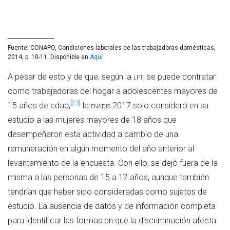
Fuente: CONAPO, Condiciones laborales de las trabajadoras domésticas, 
2014, p. 10-11. Disponible en 
Aquí
A pesar de esto y de que, según la
lft
, se puede contratar
como trabajadoras del hogar a adolescentes mayores de
[23]
15 años de edad,
la
enadis
2017 solo consideró en su
estudio a las mujeres mayores de 18 años que
desempeñaron esta actividad a cambio de una
remuneración en algún momento del año anterior al
levantamiento de la encuesta. Con ello, se dejó fuera de la
misma a las personas de 15 a 17 años, aunque también
tendrían que haber sido consideradas como sujetos de
estudio. La ausencia de datos y de información completa
para identificar las formas en que la discriminación afecta