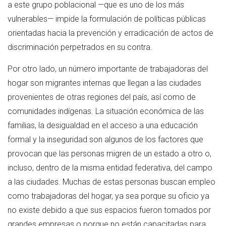
a este grupo poblacional —que es uno de los más
vulnerables— impide la formulación de políticas públicas
orientadas hacia la prevención y erradicación de actos de
discriminación perpetrados en su contra.
Por otro lado, un número importante de trabajadoras del
hogar son migrantes internas que llegan a las ciudades
provenientes de otras regiones del país, así como de
comunidades indígenas. La situación económica de las
familias, la desigualdad en el acceso a una educación
formal y la inseguridad son algunos de los factores que
provocan que las personas migren de un estado a otro o,
incluso, dentro de la misma entidad federativa, del campo
a las ciudades. Muchas de estas personas buscan empleo
como trabajadoras del hogar, ya sea porque su oficio ya
no existe debido a que sus espacios fueron tomados por
grandes empresas o porque no están capacitadas para