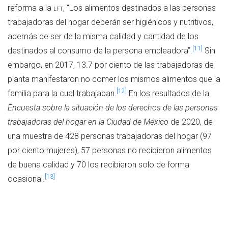
reforma a la
lft
, “Los alimentos destinados a las personas
trabajadoras del hogar deberán ser higiénicos y nutritivos,
además de ser de la misma calidad y cantidad de los
[11]
destinados al consumo de la persona empleadora”.
Sin
embargo, en 2017, 13.7 por ciento de las trabajadoras de
planta manifestaron no comer los mismos alimentos que la
[12]
familia para la cual trabajaban.
En los resultados de la
Encuesta sobre la situación de los derechos de las personas
trabajadoras del hogar en la Ciudad de México
de 2020, de
una muestra de 428 personas trabajadoras del hogar (97
por ciento mujeres), 57 personas no recibieron alimentos
de buena calidad y 70 los recibieron solo de forma
[13]
ocasional.