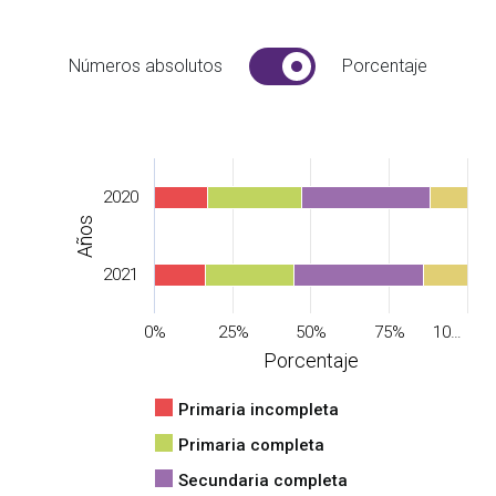
Números absolutos
Porcentaje
2020
Años
2021
0%
25%
50%
75%
10…
Porcentaje
Primaria incompleta
Primaria completa
Secundaria completa